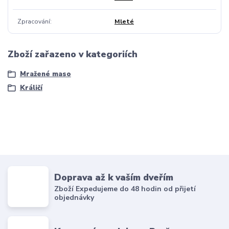
Zpracování
Mleté
Zboží zařazeno v kategoriích
Mražené maso
Králičí
Doprava až k vaším dveřím
Zboží Expedujeme do 48 hodin od přijetí
objednávky