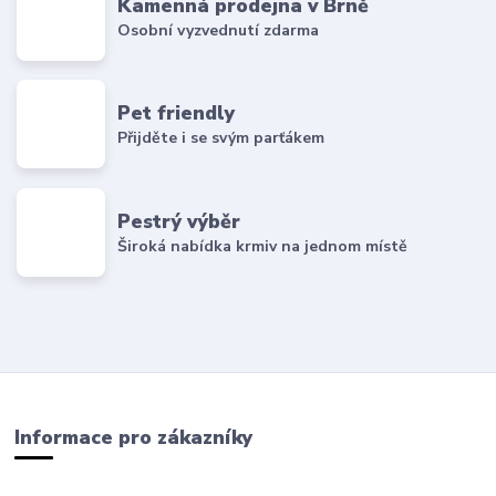
Kamenná prodejna v Brně
Osobní vyzvednutí zdarma
Pet friendly
Přijděte i se svým parťákem
Pestrý výběr
Široká nabídka krmiv na jednom místě
Informace pro zákazníky