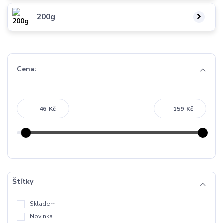
200g
Cena:
Kč
Kč
Štítky
Skladem
Novinka