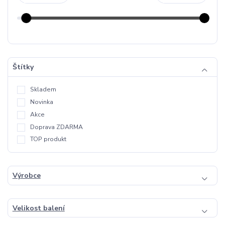
Štítky
Skladem
Novinka
Akce
Doprava ZDARMA
TOP produkt
Výrobce
Velikost balení