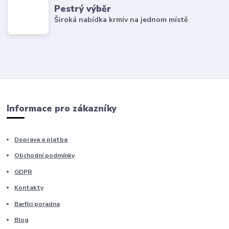
Pestrý výběr
Široká nabídka krmiv na jednom místě
Informace pro zákazníky
Doprava a platba
Obchodní podmínky
GDPR
Kontakty
Barfíci poradna
Blog