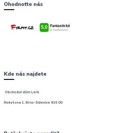
Ohodnoťte nás
Kde nás najdete
Obchodní dům Lerk
Rokytova 1, Brno-židenice 615 00