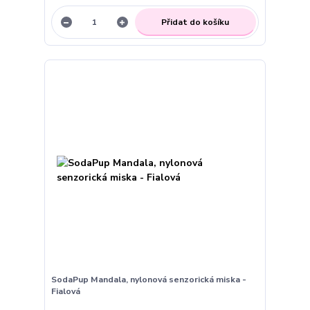
Přidat do košíku
SodaPup Mandala, nylonová senzorická miska -
Fialová