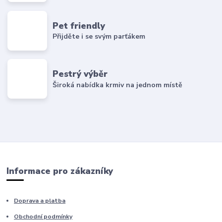
Pet friendly
Přijděte i se svým parťákem
Pestrý výběr
Široká nabídka krmiv na jednom místě
Informace pro zákazníky
Doprava a platba
Obchodní podmínky