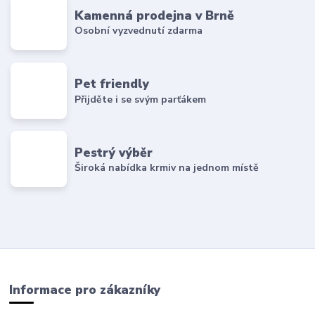
Kamenná prodejna v Brně
Osobní vyzvednutí zdarma
Pet friendly
Přijděte i se svým parťákem
Pestrý výběr
Široká nabídka krmiv na jednom místě
Informace pro zákazníky