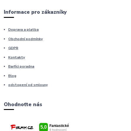
Informace pro zákazníky
Doprava a platba
Obchodní podmínky
GDPR
Kontakty
Barfíci poradna
Blog
odstopení od smlouvy
Ohodnoťte nás