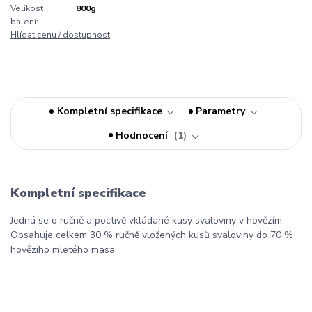
Velikost
800g
balení:
Hlídat cenu / dostupnost
Kompletní specifikace
Parametry
Hodnocení
1
Kompletní specifikace
Jedná se o ručně a poctivě vkládané kusy svaloviny v hovězím.
Obsahuje celkem 30 % ručně vložených kusů svaloviny do 70 %
hovězího mletého masa.