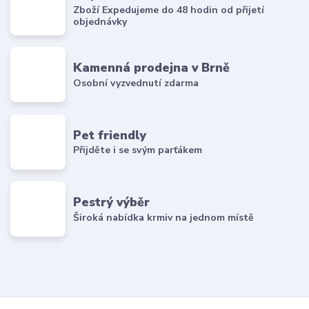
Zboží Expedujeme do 48 hodin od přijetí
objednávky
Kamenná prodejna v Brně
Osobní vyzvednutí zdarma
Pet friendly
Přijděte i se svým parťákem
Pestrý výběr
Široká nabídka krmiv na jednom místě