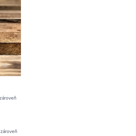
 zároveň
, zároveň