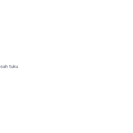
bsah tuku