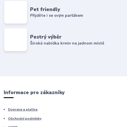
Pet friendly
Přijděte i se svým parťákem
Pestrý výběr
Široká nabídka krmiv na jednom místě
Informace pro zákazníky
Doprava a platba
Obchodní podmínky