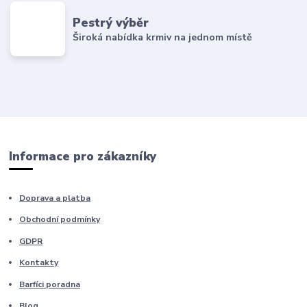
Pestrý výběr
Široká nabídka krmiv na jednom místě
Informace pro zákazníky
Doprava a platba
Obchodní podmínky
GDPR
Kontakty
Barfíci poradna
Blog