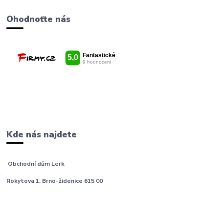
Ohodnoťte nás
Kde nás najdete
Obchodní dům Lerk
Rokytova 1, Brno-židenice 615 00