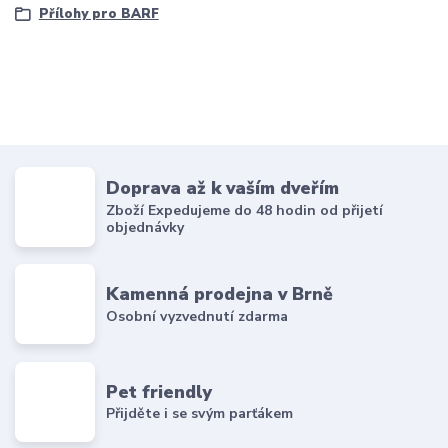
Přílohy pro BARF
Doprava až k vaším dveřím
Zboží Expedujeme do 48 hodin od přijetí
objednávky
Kamenná prodejna v Brně
Osobní vyzvednutí zdarma
Pet friendly
Přijděte i se svým parťákem