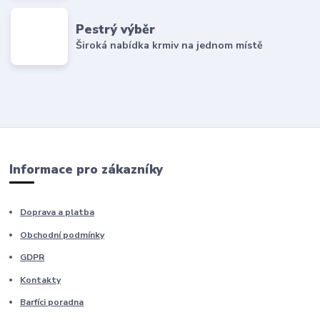
Pestrý výběr
Široká nabídka krmiv na jednom místě
Informace pro zákazníky
Doprava a platba
Obchodní podmínky
GDPR
Kontakty
Barfíci poradna