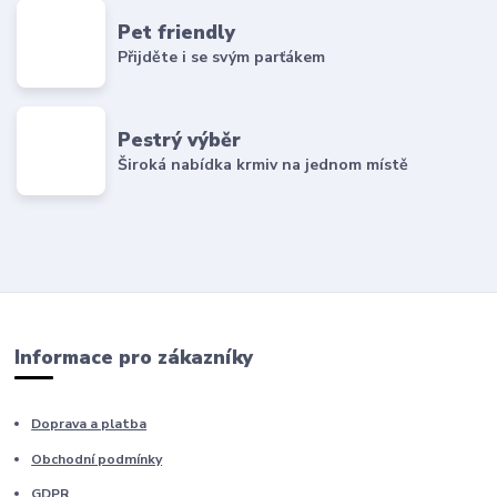
Pet friendly
Přijděte i se svým parťákem
Pestrý výběr
Široká nabídka krmiv na jednom místě
Informace pro zákazníky
Doprava a platba
Obchodní podmínky
GDPR