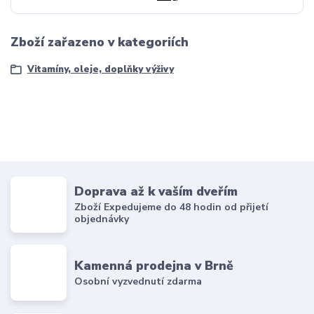
Zboží zařazeno v kategoriích
Vitamíny, oleje, doplňky výživy
Doprava až k vaším dveřím
Zboží Expedujeme do 48 hodin od přijetí
objednávky
Kamenná prodejna v Brně
Osobní vyzvednutí zdarma