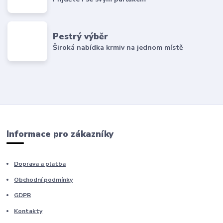
Pestrý výběr
Široká nabídka krmiv na jednom místě
Informace pro zákazníky
Doprava a platba
Obchodní podmínky
GDPR
Kontakty