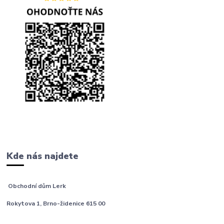
Kde nás najdete
Obchodní dům Lerk
Rokytova 1, Brno-židenice 615 00