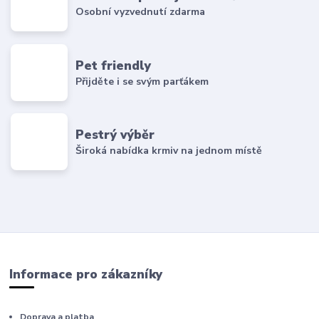
Osobní vyzvednutí zdarma
Pet friendly
Přijděte i se svým parťákem
Pestrý výběr
Široká nabídka krmiv na jednom místě
Informace pro zákazníky
Doprava a platba