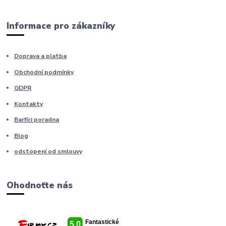
Informace pro zákazníky
Doprava a platba
Obchodní podmínky
GDPR
Kontakty
Barfíci poradna
Blog
odstopení od smlouvy
Ohodnoťte nás