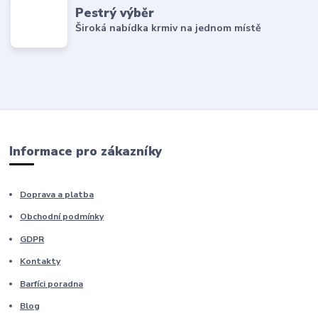
Pestrý výběr
Široká nabídka krmiv na jednom místě
Informace pro zákazníky
Doprava a platba
Obchodní podmínky
GDPR
Kontakty
Barfíci poradna
Blog