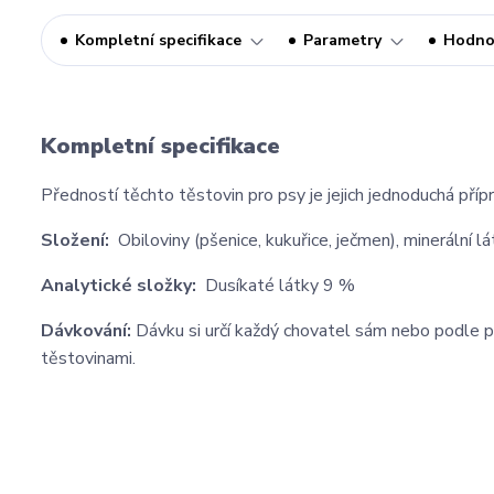
Kompletní specifikace
Parametry
Hodno
Kompletní specifikace
Předností těchto těstovin pro psy je jejich jednoduchá přípr
Složení:
Obiloviny (pšenice, kukuřice, ječmen), minerální lá
Analytické složky:
Dusíkaté látky 9 %
Dávkování:
Dávku si určí každý chovatel sám nebo podle p
těstovinami.