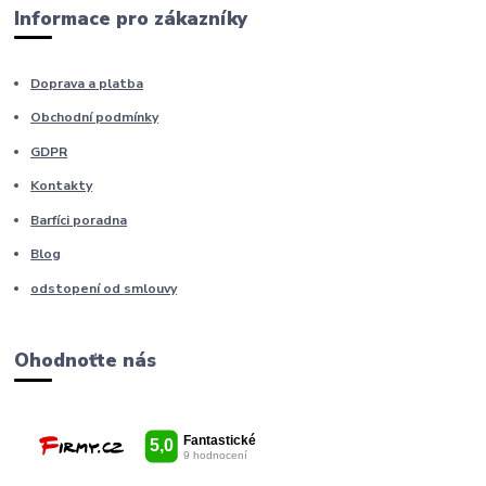
Informace pro zákazníky
Doprava a platba
Obchodní podmínky
GDPR
Kontakty
Barfíci poradna
Blog
odstopení od smlouvy
Ohodnoťte nás