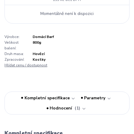
Momentálně není k dispozici
Výrobce:
Domácí Barf
Velikost
800g
balení:
Druh masa:
Hovězí
Zpracování:
Kostky
Hlídat cenu / dostupnost
Kompletní specifikace
Parametry
Hodnocení
1
Kompletní specifikace