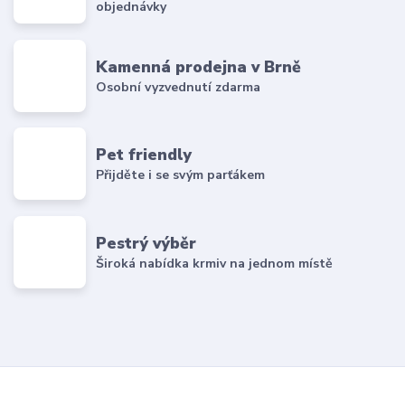
objednávky
Kamenná prodejna v Brně
Osobní vyzvednutí zdarma
Pet friendly
Přijděte i se svým parťákem
Pestrý výběr
Široká nabídka krmiv na jednom místě