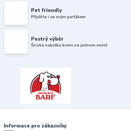
Pet friendly
Přijděte i se svým parťákem
Pestrý výběr
Široká nabídka krmiv na jednom místě
Informace pro zákazníky