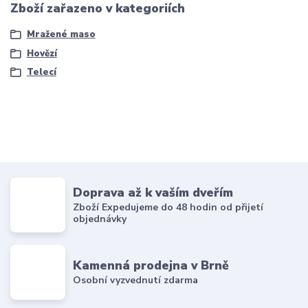
Zboží zařazeno v kategoriích
Mražené maso
Hovězí
Telecí
Doprava až k vaším dveřím
Zboží Expedujeme do 48 hodin od přijetí
objednávky
Kamenná prodejna v Brně
Osobní vyzvednutí zdarma