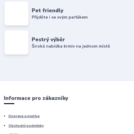
Pet friendly
Přijděte i se svým parťákem
Pestrý výběr
Široká nabídka krmiv na jednom místě
Informace pro zákazníky
Doprava a platba
Obchodní podmínky