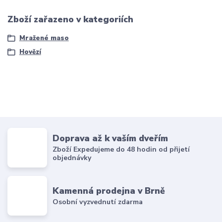
Zboží zařazeno v kategoriích
Mražené maso
Hovězí
Doprava až k vaším dveřím
Zboží Expedujeme do 48 hodin od přijetí
objednávky
Kamenná prodejna v Brně
Osobní vyzvednutí zdarma