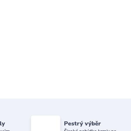
ly
Pestrý výběr