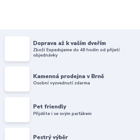
Doprava až k vaším dveřím
Zboží Expedujeme do 48 hodin od přijetí
objednávky
Kamenná prodejna v Brně
Osobní vyzvednutí zdarma
Pet friendly
Přijděte i se svým parťákem
Pestrý výběr