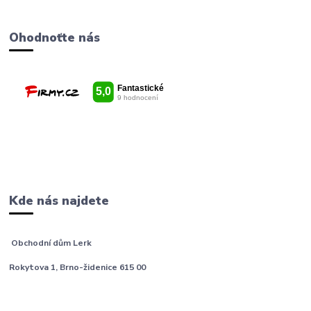
Ohodnoťte nás
Kde nás najdete
Obchodní dům Lerk
Rokytova 1, Brno-židenice 615 00