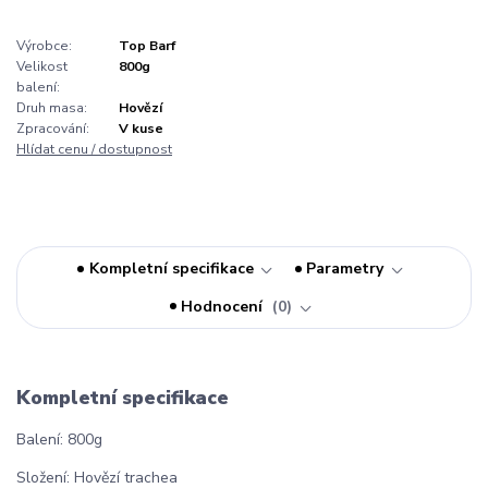
Výrobce:
Top Barf
Velikost
800g
balení:
Druh masa:
Hovězí
Zpracování:
V kuse
Hlídat cenu / dostupnost
Kompletní specifikace
Parametry
Hodnocení
0
Kompletní specifikace
Balení: 800g
Složení: Hovězí trachea