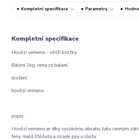
Kompletní specifikace
Parametry
Hodno
Kompletní specifikace
Hovězí vemeno - větší kostky.
Balení 1kg, cena za balení.
složení:
hovězí vemeno
popis:
Hovězí vemeno je díky vysokému obsahu tuku cenným zdroje
feny, malá štěňata a mladé psy v růstu.