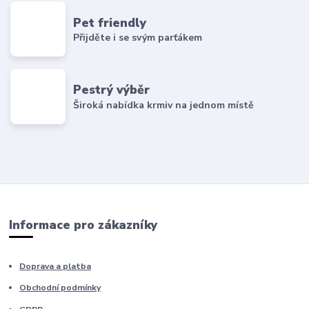
Pet friendly
Přijděte i se svým parťákem
Pestrý výběr
Široká nabídka krmiv na jednom místě
Informace pro zákazníky
Doprava a platba
Obchodní podmínky