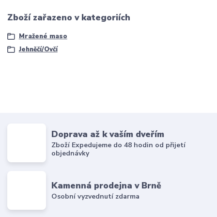
Zboží zařazeno v kategoriích
Mražené maso
Jehněčí/Ovčí
Doprava až k vaším dveřím
Zboží Expedujeme do 48 hodin od přijetí
objednávky
Kamenná prodejna v Brně
Osobní vyzvednutí zdarma