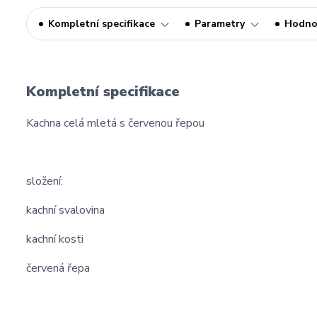
Kompletní specifikace
Parametry
Hodno
Kompletní specifikace
Kachna celá mletá s červenou řepou
složení:
kachní svalovina
kachní kosti
červená řepa