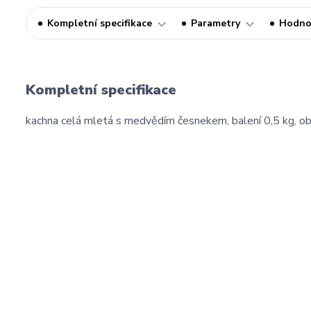
Kompletní specifikace
Parametry
Hodno
Kompletní specifikace
kachna celá mletá s medvědím česnekem, balení 0,5 kg, 