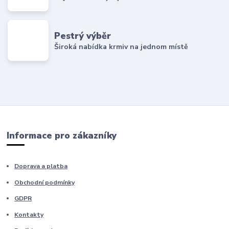
Pestrý výběr
Široká nabídka krmiv na jednom místě
Informace pro zákazníky
Doprava a platba
Obchodní podmínky
GDPR
Kontakty