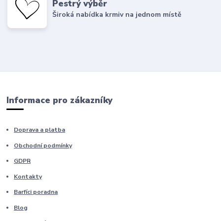
Pestrý výběr
Široká nabídka krmiv na jednom místě
Informace pro zákazníky
Doprava a platba
Obchodní podmínky
GDPR
Kontakty
Barfíci poradna
Blog