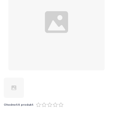
Ohodnotit produkt