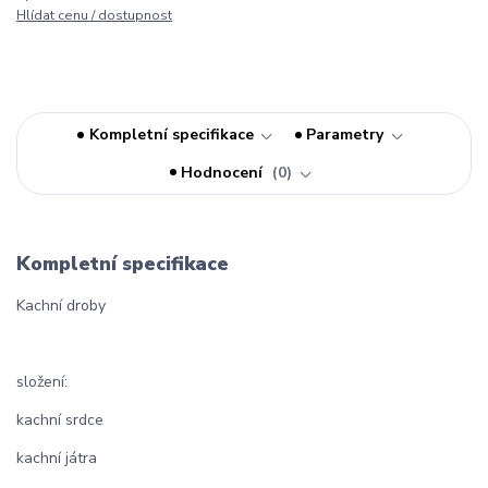
Hlídat cenu / dostupnost
Kompletní specifikace
Parametry
Hodnocení
0
Kompletní specifikace
Kachní droby
složení:
kachní srdce
kachní játra