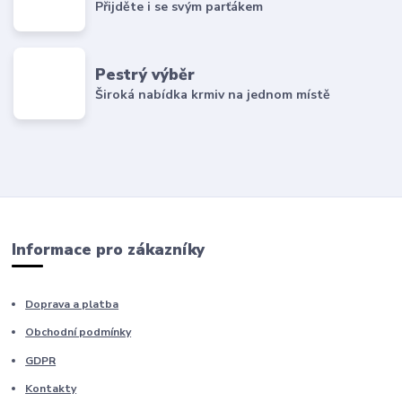
Přijděte i se svým parťákem
Pestrý výběr
Široká nabídka krmiv na jednom místě
Informace pro zákazníky
Doprava a platba
Obchodní podmínky
GDPR
Kontakty