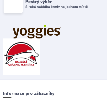
Pestrý výběr
Široká nabídka krmiv na jednom místě
Informace pro zákazníky