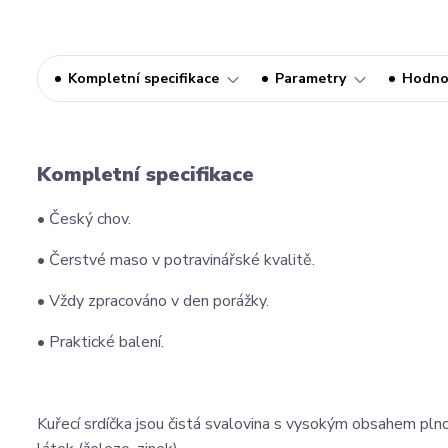
Kompletní specifikace
Parametry
Hodno
Kompletní specifikace
• Český chov.
• Čerstvé maso v potravinářské kvalitě.
• Vždy zpracováno v den porážky.
• Praktické balení.
Kuřecí srdíčka jsou čistá svalovina s vysokým obsahem pln