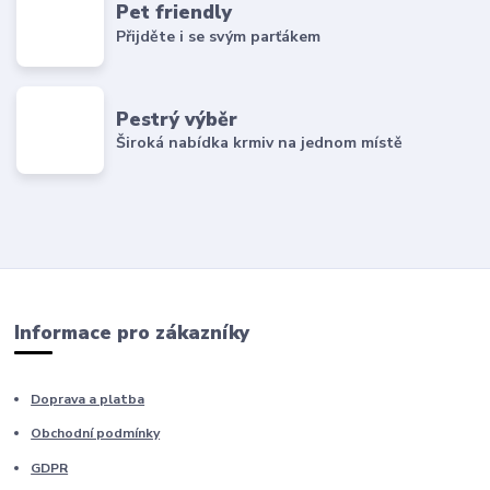
Pet friendly
Přijděte i se svým parťákem
Pestrý výběr
Široká nabídka krmiv na jednom místě
Informace pro zákazníky
Doprava a platba
Obchodní podmínky
GDPR