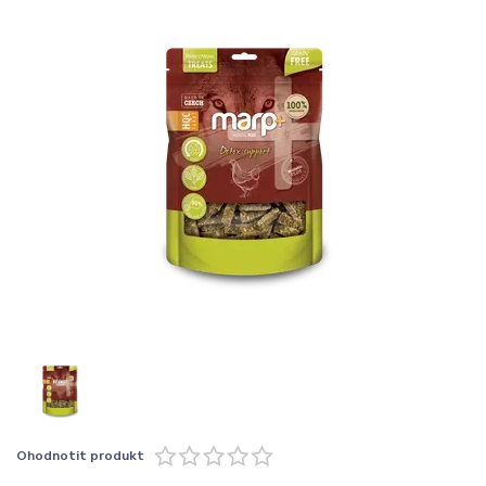
Ohodnotit produkt