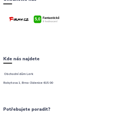
Kde nás najdete
Obchodní dům Lerk
Rokytova 1, Brno-židenice 615 00
Potřebujete poradit?