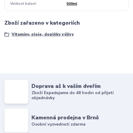
Velikost balení
500ml
Zboží zařazeno v kategoriích
Vitamíny, oleje, doplňky výživy
Doprava až k vaším dveřím
Zboží Expedujeme do 48 hodin od přijetí
objednávky
Kamenná prodejna v Brně
Osobní vyzvednutí zdarma