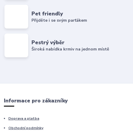
Pet friendly
Přijděte i se svým parťákem
Pestrý výběr
Široká nabídka krmiv na jednom místě
Informace pro zákazníky
Doprava a platba
Obchodní podmínky