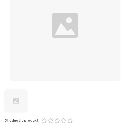
Ohodnotit produkt