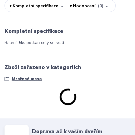
Kompletní specifikace
Hodnocení
0
Kompletní specifikace
Balení :5ks potkan celý se srstí
Zboží zařazeno v kategoriích
Mražené maso
Doprava až k vaším dveřím