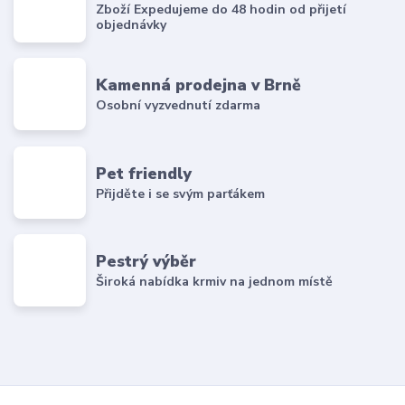
Zboží Expedujeme do 48 hodin od přijetí
objednávky
Kamenná prodejna v Brně
Osobní vyzvednutí zdarma
Pet friendly
Přijděte i se svým parťákem
Pestrý výběr
Široká nabídka krmiv na jednom místě