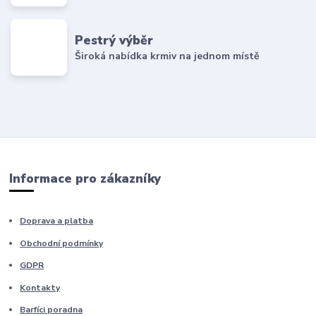
Pestrý výběr
Široká nabídka krmiv na jednom místě
Informace pro zákazníky
Doprava a platba
Obchodní podmínky
GDPR
Kontakty
Barfíci poradna