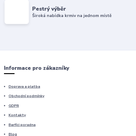
Pestrý výběr
Široká nabídka krmiv na jednom místě
Informace pro zákazníky
Doprava a platba
Obchodní podmínky
GDPR
Kontakty
Barfíci poradna
Blog