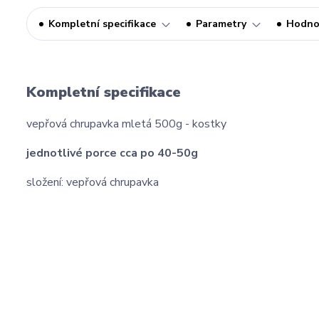
Kompletní specifikace
Parametry
Hodno
Kompletní specifikace
vepřová chrupavka mletá 500g - kostky
jednotlivé porce cca po 40-50g
složení: vepřová chrupavka