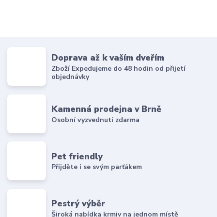
Doprava až k vaším dveřím
Zboží Expedujeme do 48 hodin od přijetí
objednávky
Kamenná prodejna v Brně
Osobní vyzvednutí zdarma
Pet friendly
Přijděte i se svým parťákem
Pestrý výběr
Široká nabídka krmiv na jednom místě