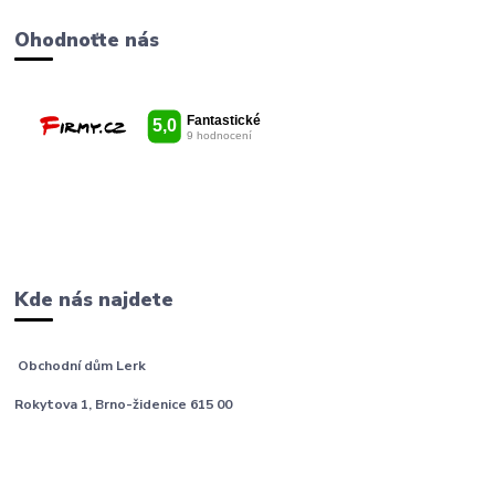
Ohodnoťte nás
Kde nás najdete
Obchodní dům Lerk
Rokytova 1, Brno-židenice 615 00